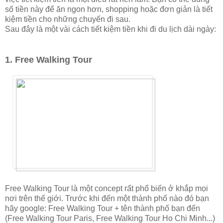
số tiền này để ăn ngon hơn, shopping hoặc đơn giản là tiết
kiệm tiền cho những chuyến đi sau.
Sau đây là một vài cách tiết kiệm tiền khi đi du lịch dài ngày:
1. Free Walking Tour
Free Walking Tour là một concept rất phổ biến ở khắp mọi
nơi trên thế giới. Trước khi đến một thành phố nào đó bạn
hãy google:
Free Walking Tour + tên thành phố bạn đến
(
Free Walking Tour Paris,
Free Walking Tour Ho Chi Minh...)